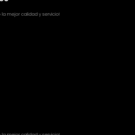
la mejor calidad y servicio!
la mejor calidad y servicio!