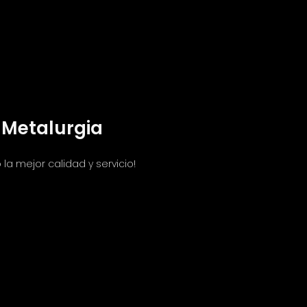
 Metalurgia
la mejor calidad y servicio!