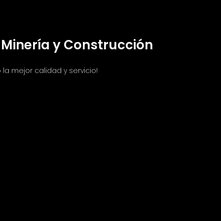
Minería y Construcción
la mejor calidad y servicio!