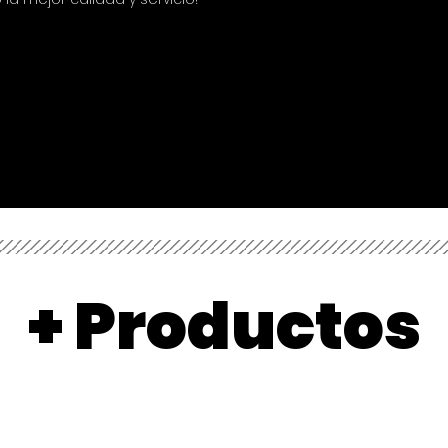
+ Productos