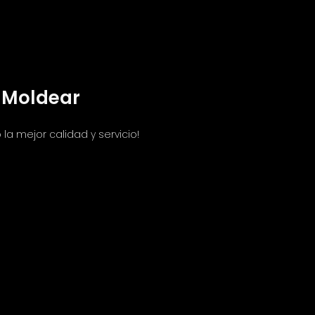
 Moldear
la mejor calidad y servicio!