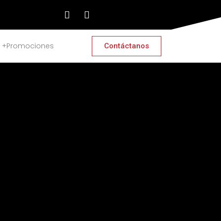
Facebook
Twitter
+Promociones
Contáctanos