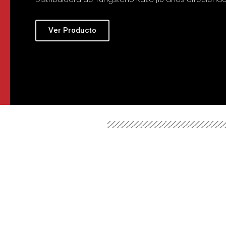
Ver Producto