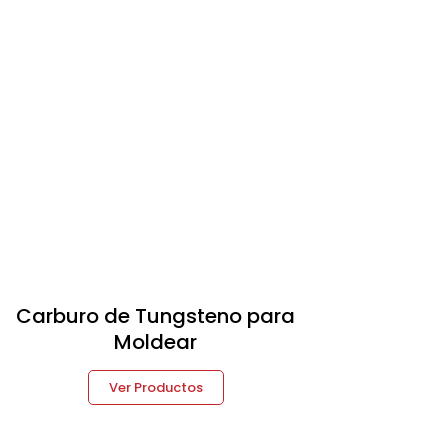
Carburo de Tungsteno para
Moldear
Ver Productos