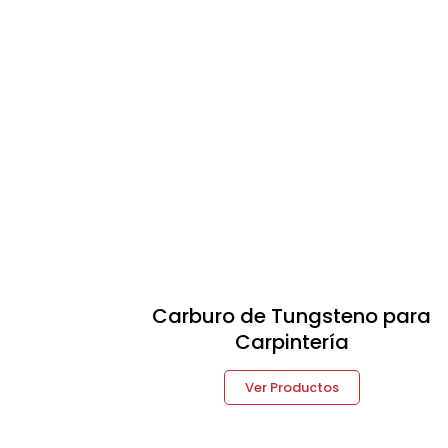
Carburo de Tungsteno para
Carpintería
Ver Productos