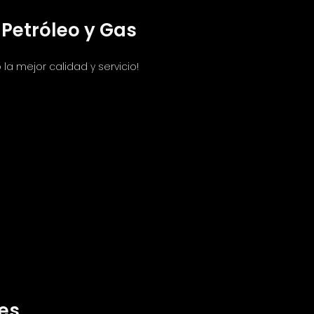
Petróleo y Gas
la mejor calidad y servicio!
es