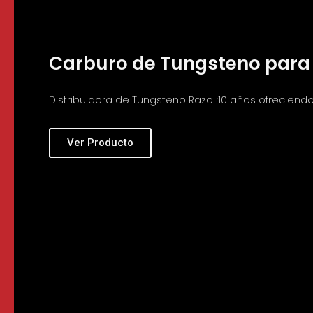
Carburo de Tungsteno para 
Distribuidora de Tungsteno Razo ¡10 años ofreciendo 
Ver Producto