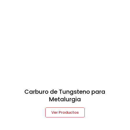
Carburo de Tungsteno para
Metalurgia
Ver Productos