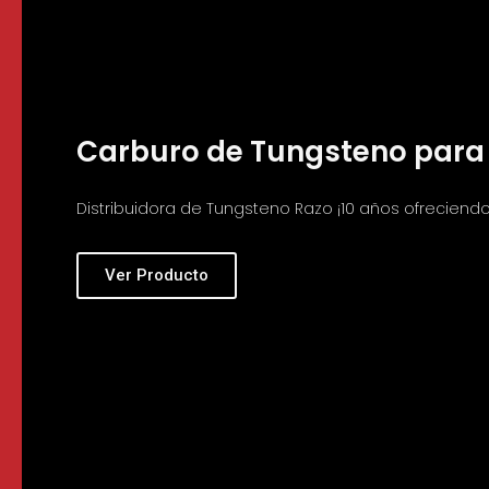
Carburo de Tungsteno para
Distribuidora de Tungsteno Razo ¡10 años ofreciendo 
Ver Producto