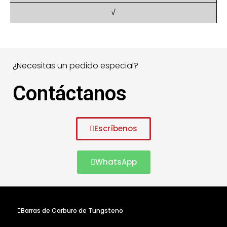
√
¿Necesitas un pedido especial?
Contáctanos
Escríbenos
WhatsApp
Barras de Carburo de Tungsteno