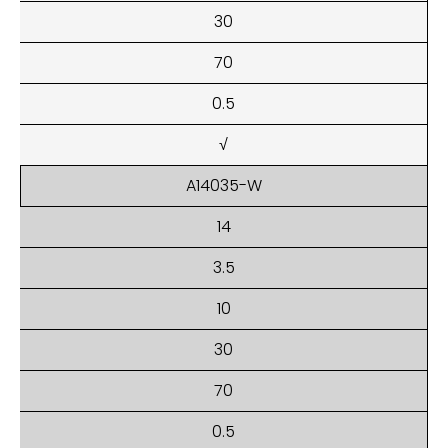
30
70
0.5
√
A14035-W
14
3.5
10
30
70
0.5